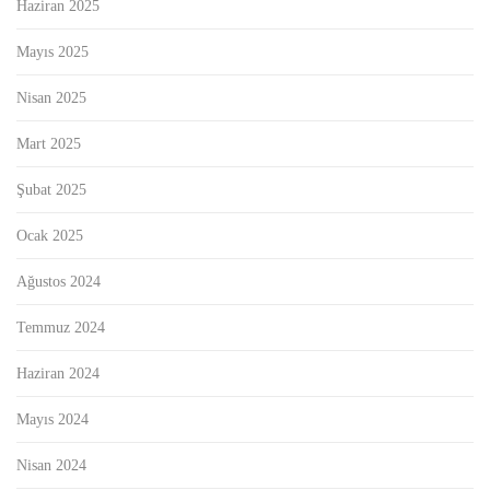
Haziran 2025
Mayıs 2025
Nisan 2025
Mart 2025
Şubat 2025
Ocak 2025
Ağustos 2024
Temmuz 2024
Haziran 2024
Mayıs 2024
Nisan 2024