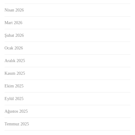
Nisan 2026
Mart 2026
Şubat 2026
Ocak 2026
Aralık 2025
Kasım 2025
Ekim 2025
Eylül 2025
Ağustos 2025
Temmuz 2025