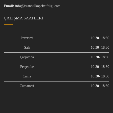
Email:
info@istanbulkopekciftligi.com
ÇALIŞMA SAATLERI
Pazartesi
10:30- 18:30
Salı
10:30- 18:30
Çarşamba
10:30- 18:30
Perşembe
10:30- 18:30
Cuma
10:30- 18:30
Cumartesi
10:30- 18:30