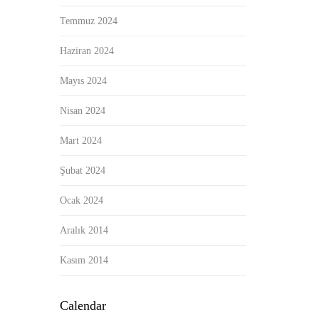
Temmuz 2024
Haziran 2024
Mayıs 2024
Nisan 2024
Mart 2024
Şubat 2024
Ocak 2024
Aralık 2014
Kasım 2014
Calendar