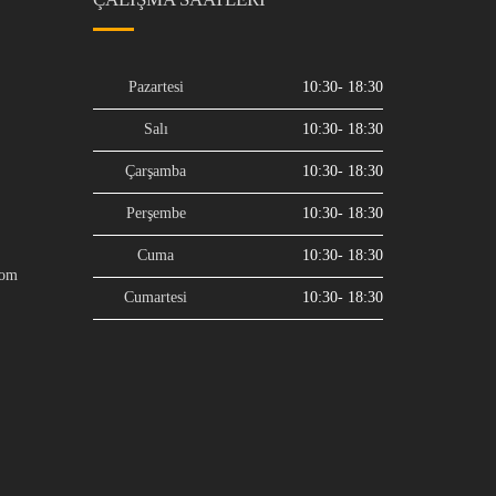
Pazartesi
10:30- 18:30
Salı
10:30- 18:30
Çarşamba
10:30- 18:30
Perşembe
10:30- 18:30
Cuma
10:30- 18:30
com
Cumartesi
10:30- 18:30