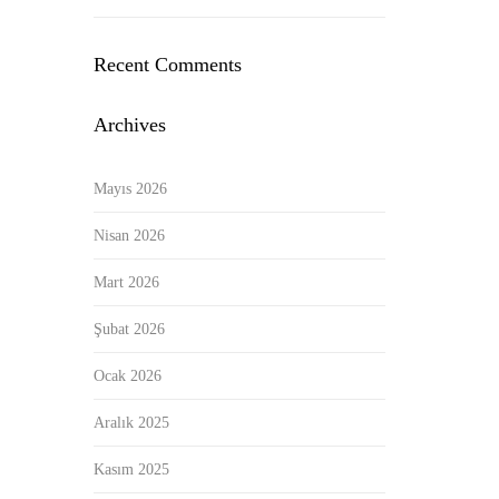
Recent Comments
Archives
Mayıs 2026
Nisan 2026
Mart 2026
Şubat 2026
Ocak 2026
Aralık 2025
Kasım 2025