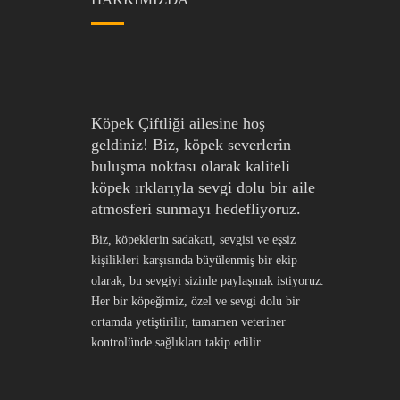
Köpek Çiftliği ailesine hoş
geldiniz! Biz, köpek severlerin
buluşma noktası olarak kaliteli
köpek ırklarıyla sevgi dolu bir aile
atmosferi sunmayı hedefliyoruz.
Biz, köpeklerin sadakati, sevgisi ve eşsiz
kişilikleri karşısında büyülenmiş bir ekip
olarak, bu sevgiyi sizinle paylaşmak istiyoruz.
Her bir köpeğimiz, özel ve sevgi dolu bir
ortamda yetiştirilir, tamamen veteriner
kontrolünde sağlıkları takip edilir.