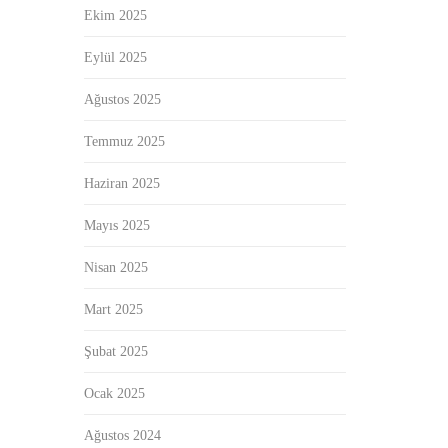
Ekim 2025
Eylül 2025
Ağustos 2025
Temmuz 2025
Haziran 2025
Mayıs 2025
Nisan 2025
Mart 2025
Şubat 2025
Ocak 2025
Ağustos 2024