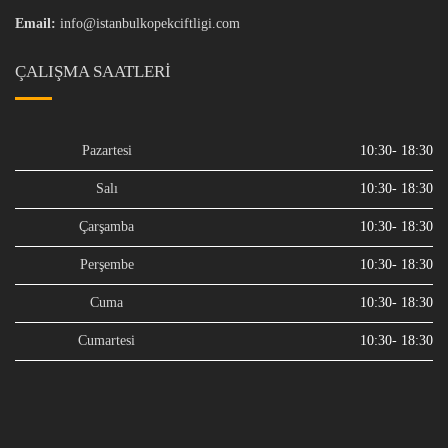
Email:
info@istanbulkopekciftligi.com
ÇALIŞMA SAATLERI
Pazartesi
10:30- 18:30
Salı
10:30- 18:30
Çarşamba
10:30- 18:30
Perşembe
10:30- 18:30
Cuma
10:30- 18:30
Cumartesi
10:30- 18:30