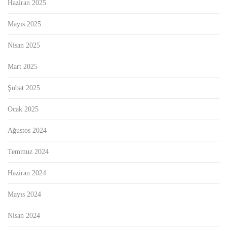
Haziran 2025
Mayıs 2025
Nisan 2025
Mart 2025
Şubat 2025
Ocak 2025
Ağustos 2024
Temmuz 2024
Haziran 2024
Mayıs 2024
Nisan 2024