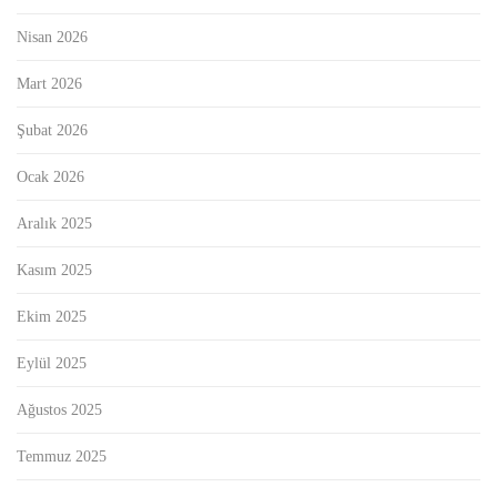
Nisan 2026
Mart 2026
Şubat 2026
Ocak 2026
Aralık 2025
Kasım 2025
Ekim 2025
Eylül 2025
Ağustos 2025
Temmuz 2025