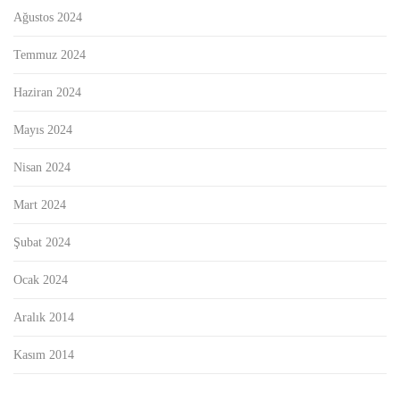
Ağustos 2024
Temmuz 2024
Haziran 2024
Mayıs 2024
Nisan 2024
Mart 2024
Şubat 2024
Ocak 2024
Aralık 2014
Kasım 2014