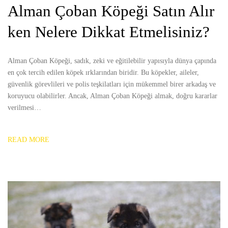
Alman Çoban Köpeği Satın Alır
ken Nelere Dikkat Etmelisiniz?
Alman Çoban Köpeği, sadık, zeki ve eğitilebilir yapısıyla dünya çapında
en çok tercih edilen köpek ırklarından biridir. Bu köpekler, aileler,
güvenlik görevlileri ve polis teşkilatları için mükemmel birer arkadaş ve
koruyucu olabilirler. Ancak, Alman Çoban Köpeği almak, doğru kararlar
verilmesi…
READ MORE