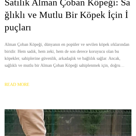
Satılık Alman Çoban Köpeği: Sa
ğlıklı ve Mutlu Bir Köpek İçin İ
puçları
Alman Çoban Köpeği, dünyanın en popüler ve sevilen köpek ırklarından
biridir. Hem sadık, hem zeki, hem de son derece koruyucu olan bu
köpekler, sahiplerine güvenlik, arkadaşlık ve bağlılık sağlar. Ancak,
sağlıklı ve mutlu bir Alman Çoban Köpeği sahiplenmek için, doğru…
READ MORE