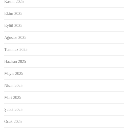
Kasım 2025
Ekim 2025
Eylül 2025
Ağustos 2025
Temmuz 2025
Haziran 2025
Mayıs 2025
Nisan 2025
Mart 2025
Şubat 2025
Ocak 2025