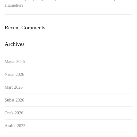
Hizmetleri
Recent Comments
Archives
Mayıs 2026
Nisan 2026
Mart 2026
Şubat 2026
Ocak 2026
Aralık 2025