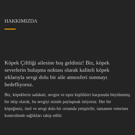
HAKKIMIZDA
Köpek Çiftliği ailesine hoş geldiniz! Biz, köpek
severlerin buluşma noktası olarak kaliteli köpek
ırklarıyla sevgi dolu bir aile atmosferi sunmayı
hedefliyoruz.
Biz, köpeklerin sadakati, sevgisi ve eşsiz kişilikleri karşısında büyülenmiş
bir ekip olarak, bu sevgiyi sizinle paylaşmak istiyoruz. Her bir
köpeğimiz, özel ve sevgi dolu bir ortamda yetiştirilir, tamamen veteriner
kontrolünde sağlıkları takip edilir.