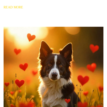
READ MORE