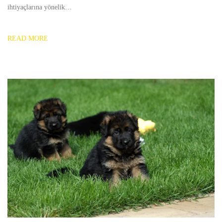
ihtiyaçlarına yönelik…
READ MORE