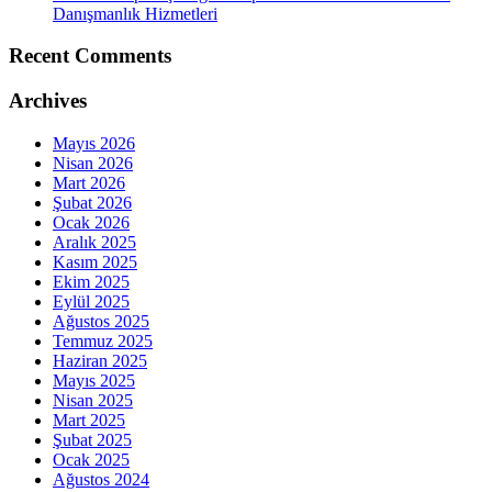
Danışmanlık Hizmetleri
Recent Comments
Archives
Mayıs 2026
Nisan 2026
Mart 2026
Şubat 2026
Ocak 2026
Aralık 2025
Kasım 2025
Ekim 2025
Eylül 2025
Ağustos 2025
Temmuz 2025
Haziran 2025
Mayıs 2025
Nisan 2025
Mart 2025
Şubat 2025
Ocak 2025
Ağustos 2024