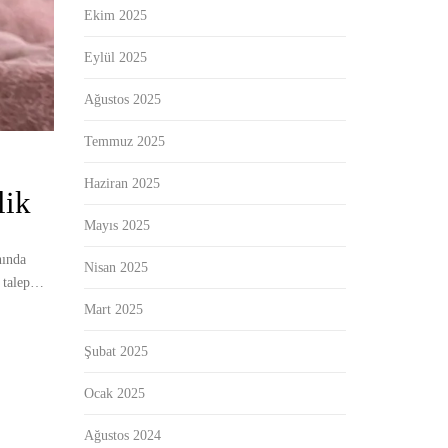
Ekim 2025
Eylül 2025
Ağustos 2025
Temmuz 2025
Haziran 2025
lik
Mayıs 2025
nında
Nisan 2025
n talep…
Mart 2025
Şubat 2025
Ocak 2025
Ağustos 2024