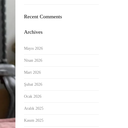
Recent Comments
Archives
Mayıs 2026
Nisan 2026
Mart 2026
Şubat 2026
Ocak 2026
Aralık 2025
Kasım 2025