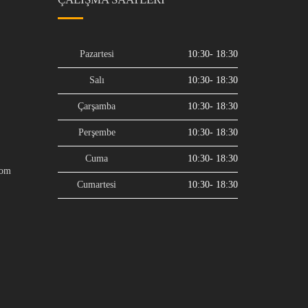
Pazartesi
10:30- 18:30
Salı
10:30- 18:30
Çarşamba
10:30- 18:30
Perşembe
10:30- 18:30
Cuma
10:30- 18:30
com
Cumartesi
10:30- 18:30