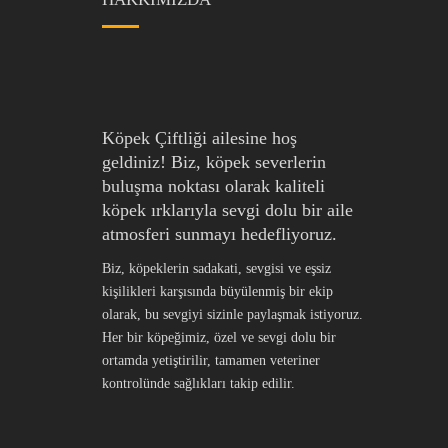
Köpek Çiftliği ailesine hoş
geldiniz! Biz, köpek severlerin
buluşma noktası olarak kaliteli
köpek ırklarıyla sevgi dolu bir aile
atmosferi sunmayı hedefliyoruz.
Biz, köpeklerin sadakati, sevgisi ve eşsiz
kişilikleri karşısında büyülenmiş bir ekip
olarak, bu sevgiyi sizinle paylaşmak istiyoruz.
Her bir köpeğimiz, özel ve sevgi dolu bir
ortamda yetiştirilir, tamamen veteriner
kontrolünde sağlıkları takip edilir.