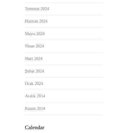
Temmuz 2024
Haziran 2024
Mayıs 2024
Nisan 2024
Mart 2024
Şubat 2024
Ocak 2024
Aralık 2014
Kasım 2014
Calendar