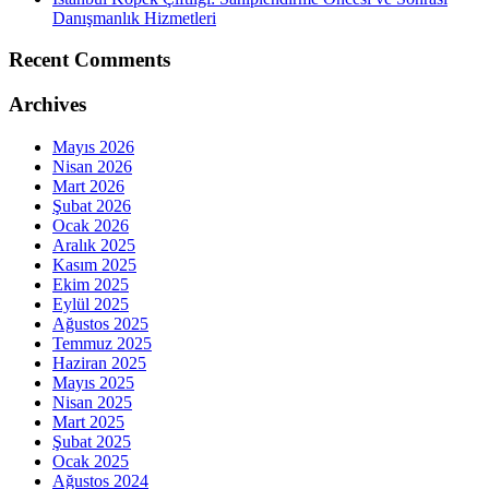
Danışmanlık Hizmetleri
Recent Comments
Archives
Mayıs 2026
Nisan 2026
Mart 2026
Şubat 2026
Ocak 2026
Aralık 2025
Kasım 2025
Ekim 2025
Eylül 2025
Ağustos 2025
Temmuz 2025
Haziran 2025
Mayıs 2025
Nisan 2025
Mart 2025
Şubat 2025
Ocak 2025
Ağustos 2024