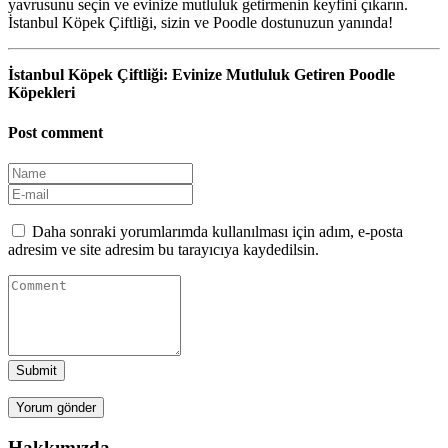
yavrusunu seçin ve evinize mutluluk getirmenin keyfini çıkarın.
İstanbul Köpek Çiftliği, sizin ve Poodle dostunuzun yanında!
İstanbul Köpek Çiftliği: Evinize Mutluluk Getiren Poodle
Köpekleri
Post comment
Daha sonraki yorumlarımda kullanılması için adım, e-posta
adresim ve site adresim bu tarayıcıya kaydedilsin.
Submit
Hakkımızda