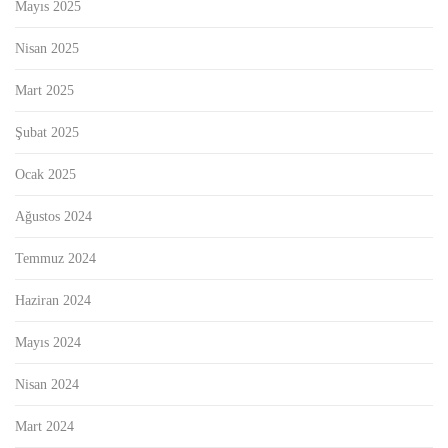
Mayıs 2025
Nisan 2025
Mart 2025
Şubat 2025
Ocak 2025
Ağustos 2024
Temmuz 2024
Haziran 2024
Mayıs 2024
Nisan 2024
Mart 2024