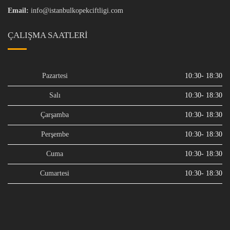
Email:
info@istanbulkopekciftligi.com
ÇALIŞMA SAATLERI
Pazartesi
10:30- 18:30
Salı
10:30- 18:30
Çarşamba
10:30- 18:30
Perşembe
10:30- 18:30
Cuma
10:30- 18:30
Cumartesi
10:30- 18:30