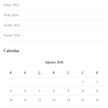
Şubat 2024
Ocak 2024
Aralık 2014
Kasım 2014
Calendar
Ağustos 2026
P
S
Ç
P
C
C
P
1
2
3
4
5
6
7
8
9
10
11
12
13
14
15
16