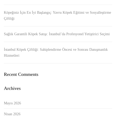
Köpeğiniz İçin En İyi Başlangıç: Yavru Köpek Eğitimi ve Sosyalleştirme
Çiftliği
Sağlık Garantili Köpek Satışı: İstanbul’da Profesyonel Yetiştirici Seçimi
İstanbul Köpek Çiftliği: Sahiplendirme Öncesi ve Sonrası Danışmanlık
Hizmetleri
Recent Comments
Archives
Mayıs 2026
Nisan 2026