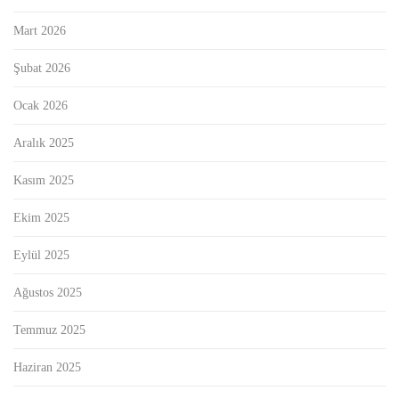
Mart 2026
Şubat 2026
Ocak 2026
Aralık 2025
Kasım 2025
Ekim 2025
Eylül 2025
Ağustos 2025
Temmuz 2025
Haziran 2025