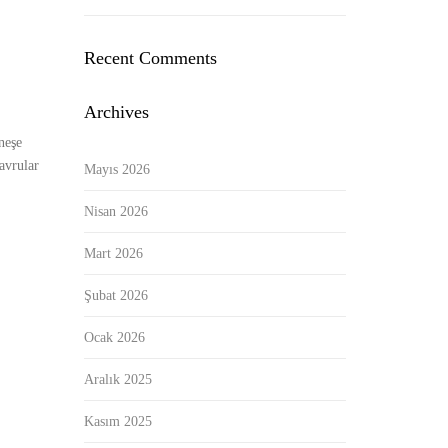
Recent Comments
Archives
neşe
avrular
Mayıs 2026
Nisan 2026
Mart 2026
Şubat 2026
Ocak 2026
Aralık 2025
Kasım 2025