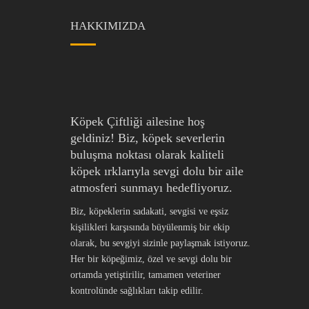
HAKKIMIZDA
Köpek Çiftliği ailesine hoş
geldiniz! Biz, köpek severlerin
buluşma noktası olarak kaliteli
köpek ırklarıyla sevgi dolu bir aile
atmosferi sunmayı hedefliyoruz.
Biz, köpeklerin sadakati, sevgisi ve eşsiz
kişilikleri karşısında büyülenmiş bir ekip
olarak, bu sevgiyi sizinle paylaşmak istiyoruz.
Her bir köpeğimiz, özel ve sevgi dolu bir
ortamda yetiştirilir, tamamen veteriner
kontrolünde sağlıkları takip edilir.