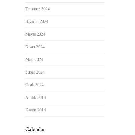
Temmuz 2024
Haziran 2024
Mayıs 2024
Nisan 2024
Mart 2024
Şubat 2024
Ocak 2024
Aralık 2014
Kasım 2014
Calendar