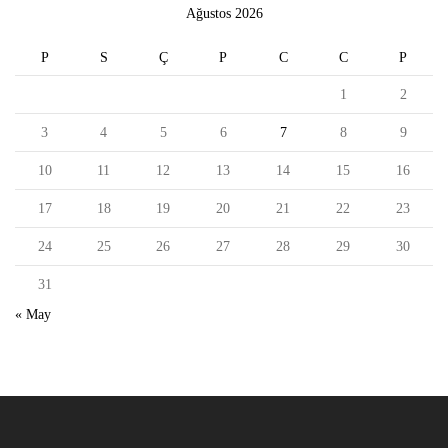
Ağustos 2026
P
S
Ç
P
C
C
P
1
2
3
4
5
6
7
8
9
10
11
12
13
14
15
16
17
18
19
20
21
22
23
24
25
26
27
28
29
30
31
« May