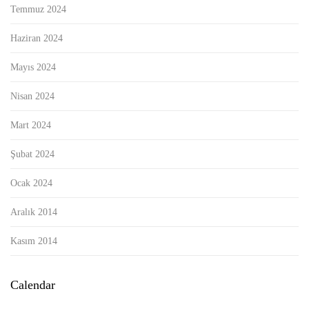
Temmuz 2024
Haziran 2024
Mayıs 2024
Nisan 2024
Mart 2024
Şubat 2024
Ocak 2024
Aralık 2014
Kasım 2014
Calendar