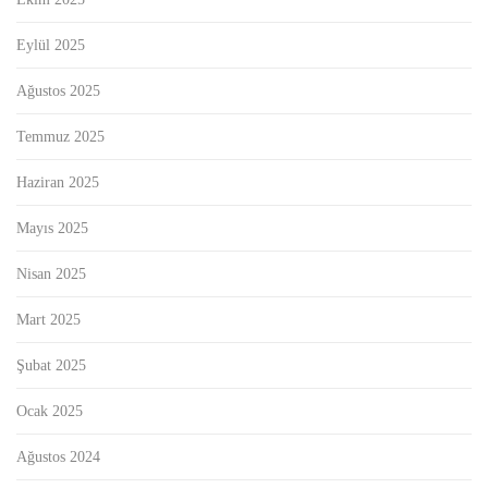
Eylül 2025
Ağustos 2025
Temmuz 2025
Haziran 2025
Mayıs 2025
Nisan 2025
Mart 2025
Şubat 2025
Ocak 2025
Ağustos 2024