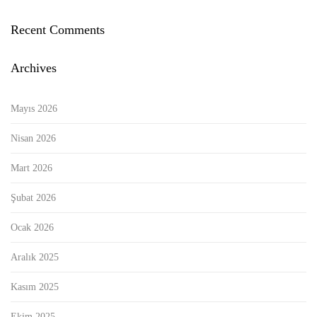
Recent Comments
Archives
Mayıs 2026
Nisan 2026
Mart 2026
Şubat 2026
Ocak 2026
Aralık 2025
Kasım 2025
Ekim 2025