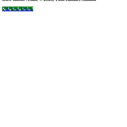
Call Now Button