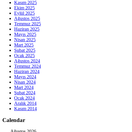
Kasım 2025
Ekim 2025
Eylül 2025
Ağustos 2025
Temmuz 2025
Haziran 2025
Mayıs 2025
Nisan 2025
Mart 2025
Şubat 2025
Ocak 2025
Ağustos 2024
Temmuz 2024
Haziran 2024
Mayıs 2024
Nisan 2024
Mart 2024
Şubat 2024
Ocak 2024
Aralık 2014
Kasım 2014
Calendar
Ağustos 2026