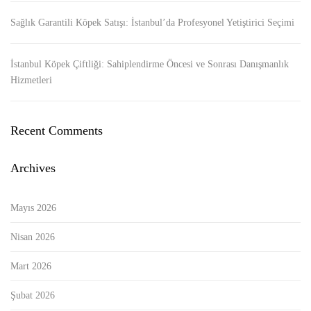
Sağlık Garantili Köpek Satışı: İstanbul’da Profesyonel Yetiştirici Seçimi
İstanbul Köpek Çiftliği: Sahiplendirme Öncesi ve Sonrası Danışmanlık
Hizmetleri
Recent Comments
Archives
Mayıs 2026
Nisan 2026
Mart 2026
Şubat 2026