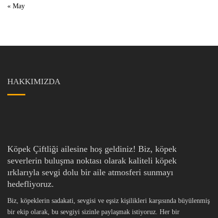
« May
HAKKIMIZDA
Köpek Çiftliği ailesine hoş geldiniz! Biz, köpek
severlerin buluşma noktası olarak kaliteli köpek
ırklarıyla sevgi dolu bir aile atmosferi sunmayı
hedefliyoruz.
Biz, köpeklerin sadakati, sevgisi ve eşsiz kişilikleri karşısında büyülenmiş
bir ekip olarak, bu sevgiyi sizinle paylaşmak istiyoruz. Her bir