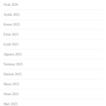
Ocak 2026
Aralık 2025
Kasım 2025
Ekim 2025
Eylül 2025
Ağustos 2025
Temmuz 2025
Haziran 2025
Mayıs 2025
Nisan 2025
Mart 2025