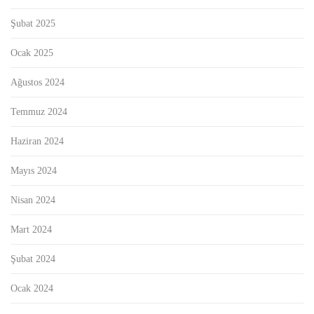
Şubat 2025
Ocak 2025
Ağustos 2024
Temmuz 2024
Haziran 2024
Mayıs 2024
Nisan 2024
Mart 2024
Şubat 2024
Ocak 2024