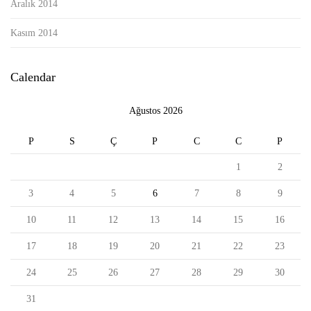
Aralık 2014
Kasım 2014
Calendar
Ağustos 2026
P
S
Ç
P
C
C
P
1
2
3
4
5
6
7
8
9
10
11
12
13
14
15
16
17
18
19
20
21
22
23
24
25
26
27
28
29
30
31