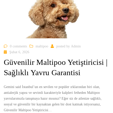
0 comments
maltipoo
posted by
Admin
Şubat 6, 2026
Güvenilir Maltipoo Yetiştiricisi |
Sağlıklı Yavru Garantisi
Gemini said İstanbul’un en sevilen ve popüler ırklarından biri olan,
antialerjik yapısı ve sevimli karakteriyle kalpleri fetheden Maltipoo
yavrularımızla tanışmaya hazır mısınız? Eğer siz de ailenize sağlıklı,
sosyal ve güvenilir bir kaynaktan gelen bir dost katmak istiyorsanız,
Güvenilir Maltipoo Yetiştiricisi…