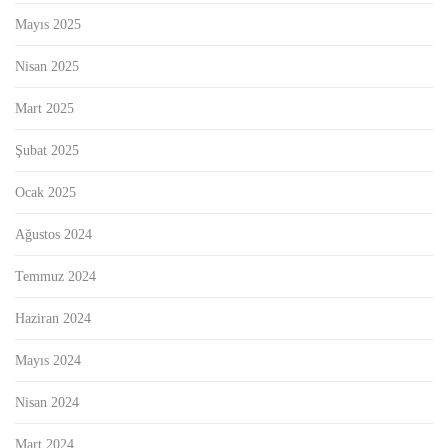
Mayıs 2025
Nisan 2025
Mart 2025
Şubat 2025
Ocak 2025
Ağustos 2024
Temmuz 2024
Haziran 2024
Mayıs 2024
Nisan 2024
Mart 2024