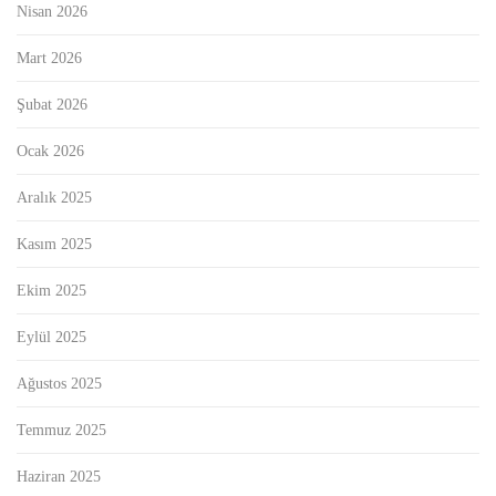
Nisan 2026
Mart 2026
Şubat 2026
Ocak 2026
Aralık 2025
Kasım 2025
Ekim 2025
Eylül 2025
Ağustos 2025
Temmuz 2025
Haziran 2025