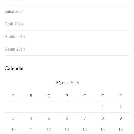
Şubat 2024
Ocak 2024
Aralık 2014
Kasım 2014
Calendar
Ağustos 2026
P
S
Ç
P
C
C
P
1
2
3
4
5
6
7
8
9
10
11
12
13
14
15
16