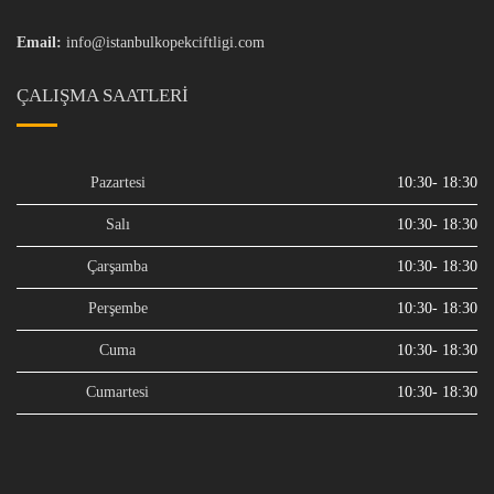
Email:
info@istanbulkopekciftligi.com
ÇALIŞMA SAATLERI
Pazartesi
10:30- 18:30
Salı
10:30- 18:30
Çarşamba
10:30- 18:30
Perşembe
10:30- 18:30
Cuma
10:30- 18:30
Cumartesi
10:30- 18:30