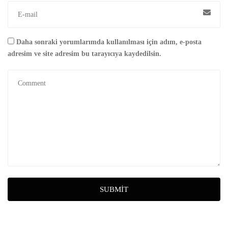
Daha sonraki yorumlarımda kullanılması için adım, e-posta
adresim ve site adresim bu tarayıcıya kaydedilsin.
SUBMIT