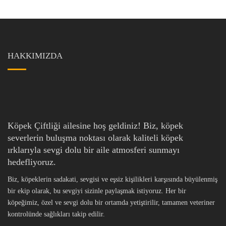
HAKKIMIZDA
Köpek Çiftliği ailesine hoş geldiniz! Biz, köpek
severlerin buluşma noktası olarak kaliteli köpek
ırklarıyla sevgi dolu bir aile atmosferi sunmayı
hedefliyoruz.
Biz, köpeklerin sadakati, sevgisi ve eşsiz kişilikleri karşısında büyülenmiş
bir ekip olarak, bu sevgiyi sizinle paylaşmak istiyoruz. Her bir
köpeğimiz, özel ve sevgi dolu bir ortamda yetiştirilir, tamamen veteriner
kontrolünde sağlıkları takip edilir.