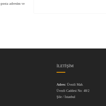
-posta adresim ve
İLETİŞİM
Adres:
Üvezli Mah.
Üvezli Caddesi No: 48/2
Şile / İstanbul