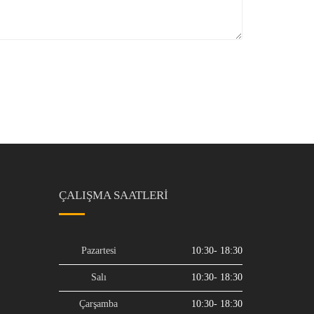
ÇALIŞMA SAATLERI
Pazartesi
10:30- 18:30
Salı
10:30- 18:30
Çarşamba
10:30- 18:30