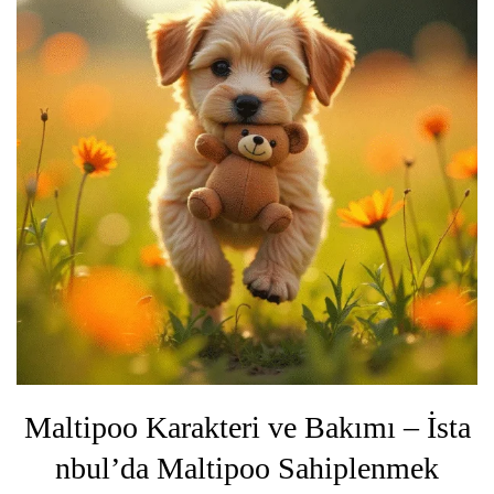
Maltipoo Karakteri ve Bakımı – İsta
nbul’da Maltipoo Sahiplenmek