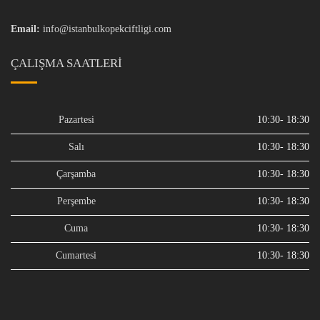
Email:
info@istanbulkopekciftligi.com
ÇALIŞMA SAATLERI
Pazartesi
10:30- 18:30
Salı
10:30- 18:30
Çarşamba
10:30- 18:30
Perşembe
10:30- 18:30
Cuma
10:30- 18:30
Cumartesi
10:30- 18:30