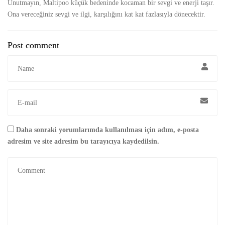
Unutmayın, Maltipoo küçük bedeninde kocaman bir sevgi ve enerji taşır.
Ona vereceğiniz sevgi ve ilgi, karşılığını kat kat fazlasıyla dönecektir.
Post comment
Daha sonraki yorumlarımda kullanılması için adım, e-posta
adresim ve site adresim bu tarayıcıya kaydedilsin.