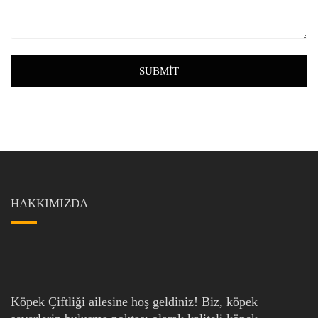
SUBMIT
HAKKIMIZDA
Köpek Çiftliği ailesine hoş geldiniz! Biz, köpek