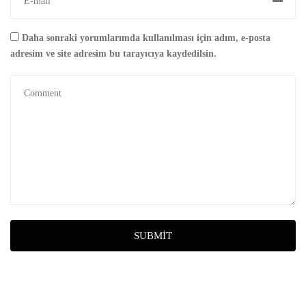
Daha sonraki yorumlarımda kullanılması için adım, e-posta
adresim ve site adresim bu tarayıcıya kaydedilsin.
SUBMIT