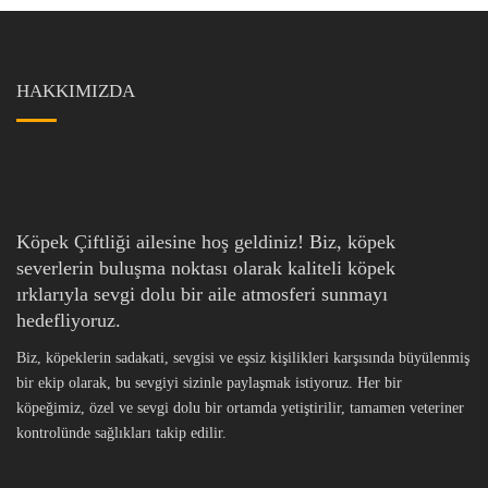
HAKKIMIZDA
Köpek Çiftliği ailesine hoş geldiniz! Biz, köpek
severlerin buluşma noktası olarak kaliteli köpek
ırklarıyla sevgi dolu bir aile atmosferi sunmayı
hedefliyoruz.
Biz, köpeklerin sadakati, sevgisi ve eşsiz kişilikleri karşısında büyülenmiş
bir ekip olarak, bu sevgiyi sizinle paylaşmak istiyoruz. Her bir
köpeğimiz, özel ve sevgi dolu bir ortamda yetiştirilir, tamamen veteriner
kontrolünde sağlıkları takip edilir.