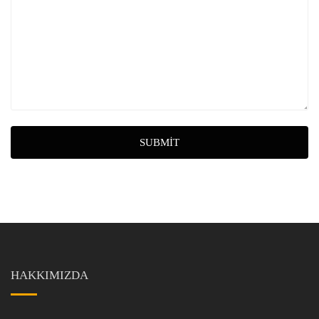
SUBMIT
HAKKIMIZDA