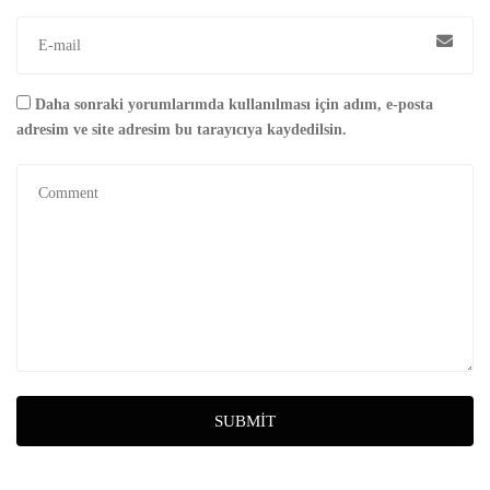
Daha sonraki yorumlarımda kullanılması için adım, e-posta
adresim ve site adresim bu tarayıcıya kaydedilsin.
SUBMIT