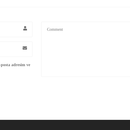
-posta adresim ve