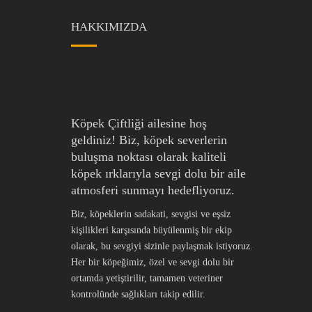
HAKKIMIZDA
Köpek Çiftliği ailesine hoş
geldiniz! Biz, köpek severlerin
buluşma noktası olarak kaliteli
köpek ırklarıyla sevgi dolu bir aile
atmosferi sunmayı hedefliyoruz.
Biz, köpeklerin sadakati, sevgisi ve eşsiz
kişilikleri karşısında büyülenmiş bir ekip
olarak, bu sevgiyi sizinle paylaşmak istiyoruz.
Her bir köpeğimiz, özel ve sevgi dolu bir
ortamda yetiştirilir, tamamen veteriner
kontrolünde sağlıkları takip edilir.