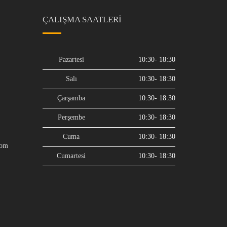
ÇALIŞMA SAATLERI
Pazartesi
10:30- 18:30
Salı
10:30- 18:30
Çarşamba
10:30- 18:30
Perşembe
10:30- 18:30
Cuma
10:30- 18:30
com
Cumartesi
10:30- 18:30