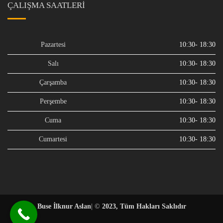
ÇALIŞMA SAATLERI
Pazartesi
10:30- 18:30
Salı
10:30- 18:30
Çarşamba
10:30- 18:30
Perşembe
10:30- 18:30
Cuma
10:30- 18:30
Cumartesi
10:30- 18:30
Buse İlknur Aslan
| ©
2023, Tüm Hakları Saklıdır