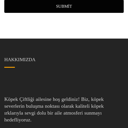
SUBMIT
HAKKIMIZDA
Köpek Çiftliği ailesine hoş geldiniz! Biz, köpek
severlerin buluşma noktası olarak kaliteli köpek
ırklarıyla sevgi dolu bir aile atmosferi sunmayı
hedefliyoruz.