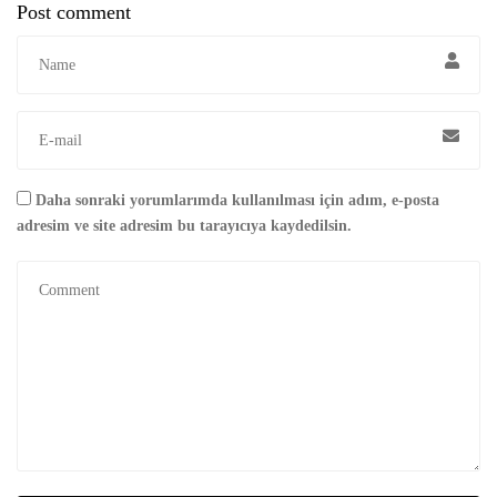
Post comment
Daha sonraki yorumlarımda kullanılması için adım, e-posta
adresim ve site adresim bu tarayıcıya kaydedilsin.