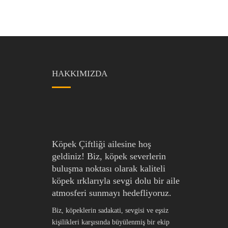
HAKKIMIZDA
Köpek Çiftliği ailesine hoş
geldiniz! Biz, köpek severlerin
buluşma noktası olarak kaliteli
köpek ırklarıyla sevgi dolu bir aile
atmosferi sunmayı hedefliyoruz.
Biz, köpeklerin sadakati, sevgisi ve eşsiz
kişilikleri karşısında büyülenmiş bir ekip