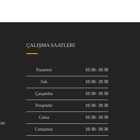
ÇALIŞMA SAATLERI
Pazartesi
10:30- 18:30
Salı
10:30- 18:30
Çarşamba
10:30- 18:30
Perşembe
10:30- 18:30
Cuma
10:30- 18:30
com
Cumartesi
10:30- 18:30