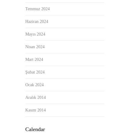
Temmuz 2024
Haziran 2024
Mayıs 2024
Nisan 2024
Mart 2024
Şubat 2024
Ocak 2024
Aralık 2014
Kasım 2014
Calendar