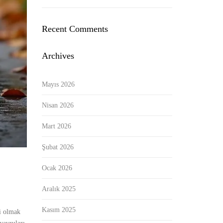
Recent Comments
Archives
Mayıs 2026
Nisan 2026
Mart 2026
Şubat 2026
Ocak 2026
Aralık 2025
Kasım 2025
bi olmak