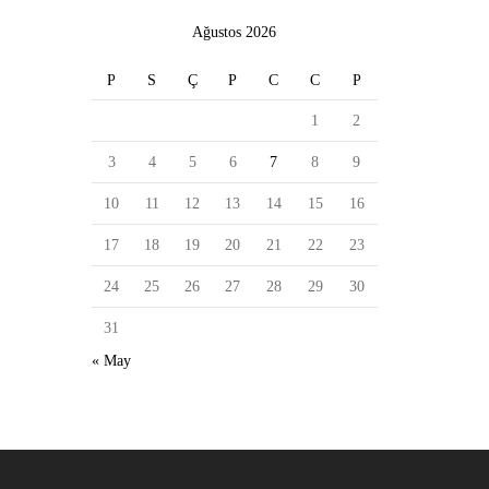
Ağustos 2026
P
S
Ç
P
C
C
P
1
2
3
4
5
6
7
8
9
10
11
12
13
14
15
16
17
18
19
20
21
22
23
24
25
26
27
28
29
30
31
« May