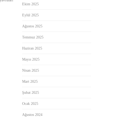
 yavruları
Ekim 2025
Eylül 2025
Ağustos 2025
Temmuz 2025
Haziran 2025
Mayıs 2025
Nisan 2025
Mart 2025
Şubat 2025
Ocak 2025
Ağustos 2024