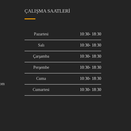
ÇALIŞMA SAATLERI
Pazartesi
10:30- 18:30
Salı
10:30- 18:30
Çarşamba
10:30- 18:30
Perşembe
10:30- 18:30
Cuma
10:30- 18:30
com
Cumartesi
10:30- 18:30