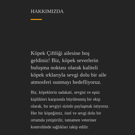
HAKKIMIZDA
Köpek Çiftliği ailesine hoş
geldiniz! Biz, köpek severlerin
buluşma noktası olarak kaliteli
köpek ırklarıyla sevgi dolu bir aile
atmosferi sunmayı hedefliyoruz.
Biz, köpeklerin sadakati, sevgisi ve eşsiz
kişilikleri karşısında büyülenmiş bir ekip
olarak, bu sevgiyi sizinle paylaşmak istiyoruz.
Her bir köpeğimiz, özel ve sevgi dolu bir
ortamda yetiştirilir, tamamen veteriner
kontrolünde sağlıkları takip edilir.