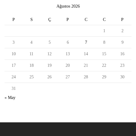
Ağustos 2026
P
S
Ç
P
C
C
P
1
2
3
4
5
6
7
8
9
10
11
12
13
14
15
16
17
18
19
20
21
22
23
24
25
26
27
28
29
30
31
« May