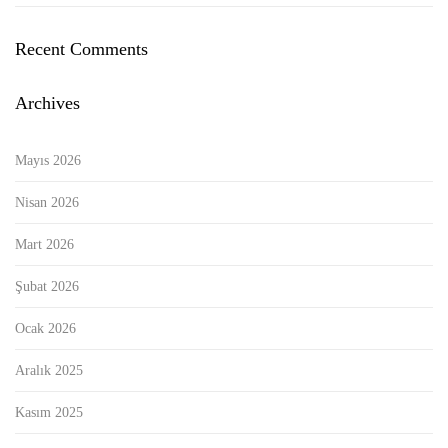
Recent Comments
Archives
Mayıs 2026
Nisan 2026
Mart 2026
Şubat 2026
Ocak 2026
Aralık 2025
Kasım 2025