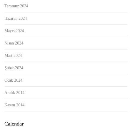
Temmuz 2024
Haziran 2024
Mayıs 2024
Nisan 2024
Mart 2024
Şubat 2024
Ocak 2024
Aralık 2014
Kasım 2014
Calendar