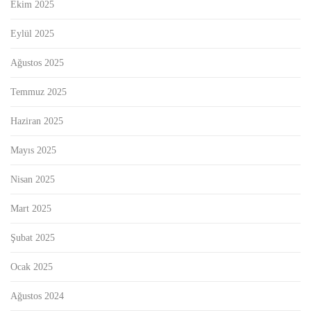
Ekim 2025
Eylül 2025
Ağustos 2025
Temmuz 2025
Haziran 2025
Mayıs 2025
Nisan 2025
Mart 2025
Şubat 2025
Ocak 2025
Ağustos 2024