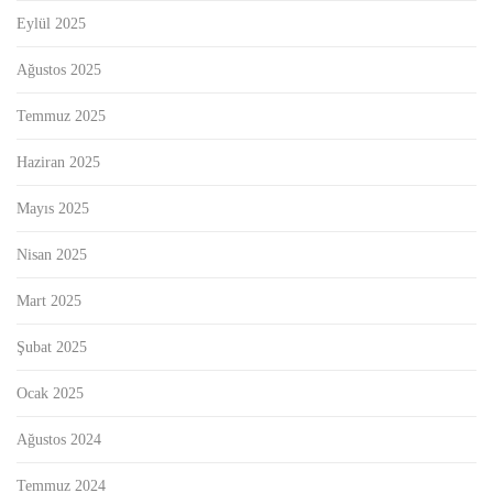
Eylül 2025
Ağustos 2025
Temmuz 2025
Haziran 2025
Mayıs 2025
Nisan 2025
Mart 2025
Şubat 2025
Ocak 2025
Ağustos 2024
Temmuz 2024