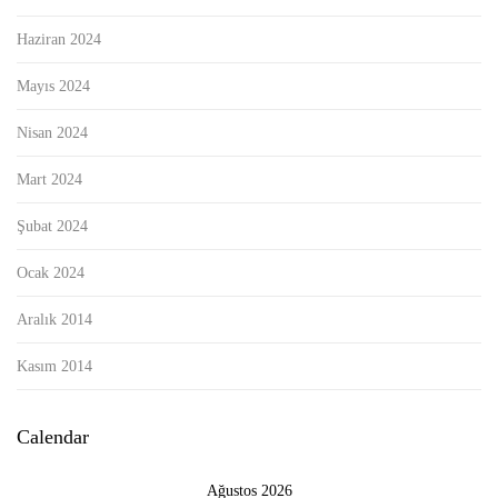
Haziran 2024
Mayıs 2024
Nisan 2024
Mart 2024
Şubat 2024
Ocak 2024
Aralık 2014
Kasım 2014
Calendar
Ağustos 2026