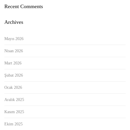
Recent Comments
Archives
Mayıs 2026
Nisan 2026
Mart 2026
Şubat 2026
Ocak 2026
Aralık 2025
Kasım 2025
Ekim 2025