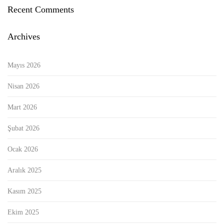
Recent Comments
Archives
Mayıs 2026
Nisan 2026
Mart 2026
Şubat 2026
Ocak 2026
Aralık 2025
Kasım 2025
Ekim 2025