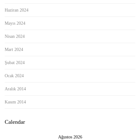
Haziran 2024
Mayıs 2024
Nisan 2024
Mart 2024
Şubat 2024
Ocak 2024
Aralık 2014
Kasım 2014
Calendar
Ağustos 2026