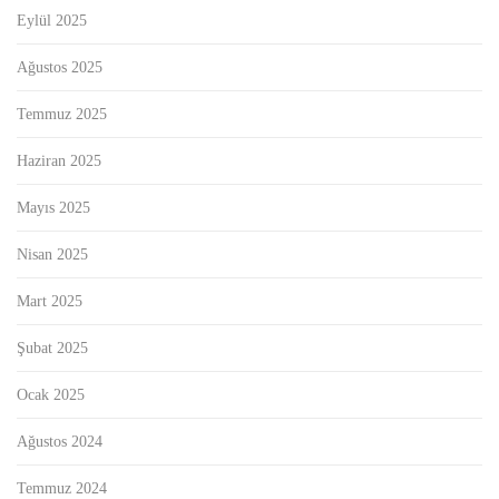
Eylül 2025
Ağustos 2025
Temmuz 2025
Haziran 2025
Mayıs 2025
Nisan 2025
Mart 2025
Şubat 2025
Ocak 2025
Ağustos 2024
Temmuz 2024