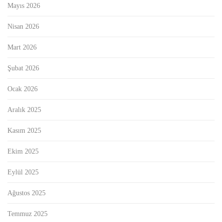
Mayıs 2026
Nisan 2026
Mart 2026
Şubat 2026
Ocak 2026
Aralık 2025
Kasım 2025
Ekim 2025
Eylül 2025
Ağustos 2025
Temmuz 2025