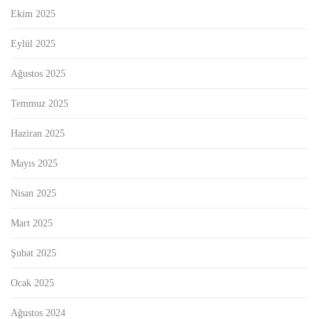
Ekim 2025
Eylül 2025
Ağustos 2025
Temmuz 2025
Haziran 2025
Mayıs 2025
Nisan 2025
Mart 2025
Şubat 2025
Ocak 2025
Ağustos 2024