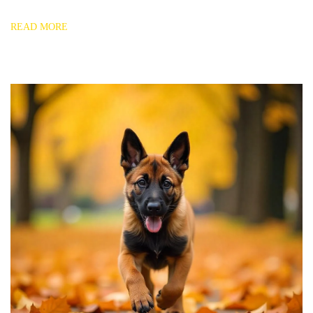
READ MORE