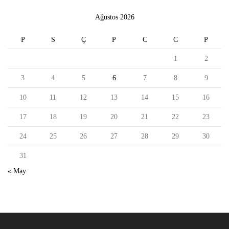
Ağustos 2026
P
S
Ç
P
C
C
P
1
2
3
4
5
6
7
8
9
10
11
12
13
14
15
16
17
18
19
20
21
22
23
24
25
26
27
28
29
30
31
« May