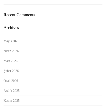
Recent Comments
Archives
Mayıs 2026
Nisan 2026
Mart 2026
Şubat 2026
Ocak 2026
Aralık 2025
Kasım 2025