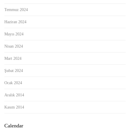
Temmuz 2024
Haziran 2024
Mayıs 2024
Nisan 2024
Mart 2024
Şubat 2024
Ocak 2024
Aralık 2014
Kasım 2014
Calendar