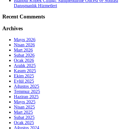
İstanbul Köpek Çiftliği: Sahiplendirme Öncesi ve Sonrası
Danışmanlık Hizmetleri
Recent Comments
Archives
Mayıs 2026
Nisan 2026
Mart 2026
Şubat 2026
Ocak 2026
Aralık 2025
Kasım 2025
Ekim 2025
Eylül 2025
Ağustos 2025
Temmuz 2025
Haziran 2025
Mayıs 2025
Nisan 2025
Mart 2025
Şubat 2025
Ocak 2025
Ağustos 2024