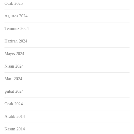
Ocak 2025
Ağustos 2024
Temmuz 2024
Haziran 2024
Mayıs 2024
Nisan 2024
Mart 2024
Şubat 2024
Ocak 2024
Aralık 2014
Kasım 2014