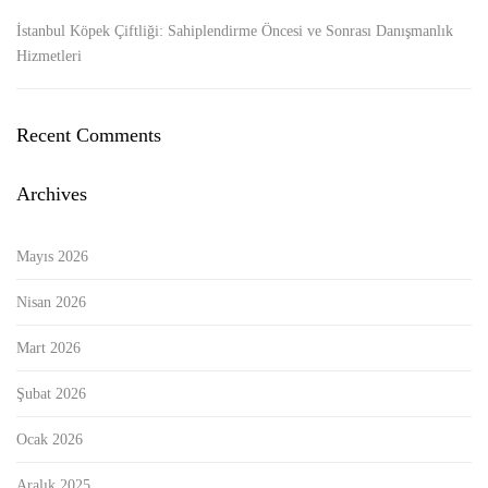
İstanbul Köpek Çiftliği: Sahiplendirme Öncesi ve Sonrası Danışmanlık
Hizmetleri
Recent Comments
Archives
Mayıs 2026
Nisan 2026
Mart 2026
Şubat 2026
Ocak 2026
Aralık 2025