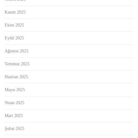
Kasım 2025
Ekim 2025
Eylül 2025
Ağustos 2025
Temmuz 2025
Haziran 2025
Mayıs 2025
Nisan 2025
Mart 2025
Şubat 2025