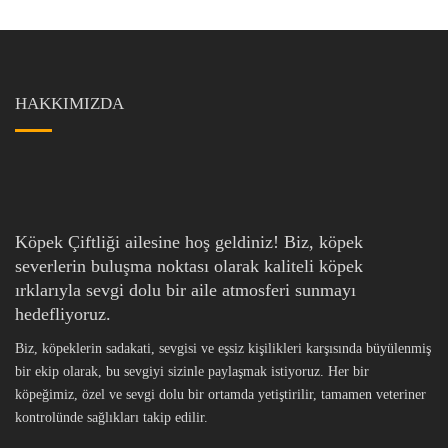
HAKKIMIZDA
Köpek Çiftliği ailesine hoş geldiniz! Biz, köpek
severlerin buluşma noktası olarak kaliteli köpek
ırklarıyla sevgi dolu bir aile atmosferi sunmayı
hedefliyoruz.
Biz, köpeklerin sadakati, sevgisi ve eşsiz kişilikleri karşısında büyülenmiş
bir ekip olarak, bu sevgiyi sizinle paylaşmak istiyoruz. Her bir
köpeğimiz, özel ve sevgi dolu bir ortamda yetiştirilir, tamamen veteriner
kontrolünde sağlıkları takip edilir.