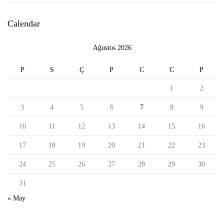
Calendar
Ağustos 2026
P
S
Ç
P
C
C
P
1
2
3
4
5
6
7
8
9
10
11
12
13
14
15
16
17
18
19
20
21
22
23
24
25
26
27
28
29
30
31
« May