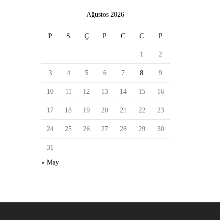
Ağustos 2026
P
S
Ç
P
C
C
P
1
2
3
4
5
6
7
8
9
10
11
12
13
14
15
16
17
18
19
20
21
22
23
24
25
26
27
28
29
30
31
« May