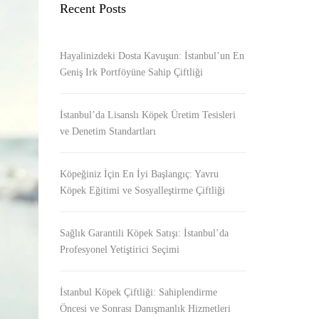
Recent Posts
Hayalinizdeki Dosta Kavuşun: İstanbul’un En
Geniş Irk Portföyüne Sahip Çiftliği
İstanbul’da Lisanslı Köpek Üretim Tesisleri
ve Denetim Standartları
Köpeğiniz İçin En İyi Başlangıç: Yavru
Köpek Eğitimi ve Sosyalleştirme Çiftliği
Sağlık Garantili Köpek Satışı: İstanbul’da
Profesyonel Yetiştirici Seçimi
İstanbul Köpek Çiftliği: Sahiplendirme
Öncesi ve Sonrası Danışmanlık Hizmetleri