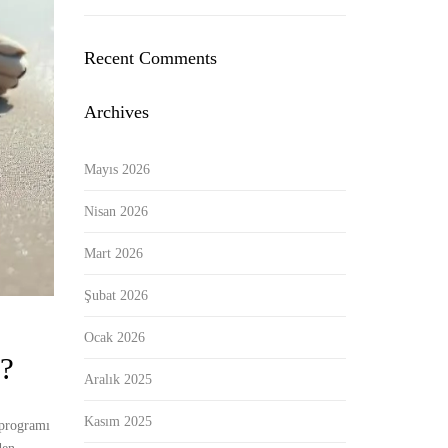
Recent Comments
Archives
Mayıs 2026
Nisan 2026
Mart 2026
Şubat 2026
Ocak 2026
z?
Aralık 2025
Kasım 2025
 programı