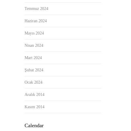
Temmuz 2024
Haziran 2024
Mayıs 2024
Nisan 2024
Mart 2024
Şubat 2024
Ocak 2024
Aralık 2014
Kasım 2014
Calendar