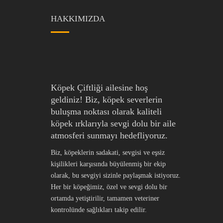
HAKKIMIZDA
Köpek Çiftliği ailesine hoş
geldiniz! Biz, köpek severlerin
buluşma noktası olarak kaliteli
köpek ırklarıyla sevgi dolu bir aile
atmosferi sunmayı hedefliyoruz.
Biz, köpeklerin sadakati, sevgisi ve eşsiz
kişilikleri karşısında büyülenmiş bir ekip
olarak, bu sevgiyi sizinle paylaşmak istiyoruz.
Her bir köpeğimiz, özel ve sevgi dolu bir
ortamda yetiştirilir, tamamen veteriner
kontrolünde sağlıkları takip edilir.