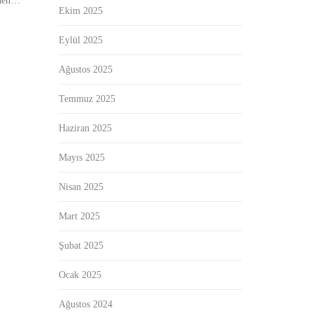
olden…
Ekim 2025
Eylül 2025
Ağustos 2025
Temmuz 2025
Haziran 2025
Mayıs 2025
Nisan 2025
Mart 2025
Şubat 2025
Ocak 2025
Ağustos 2024