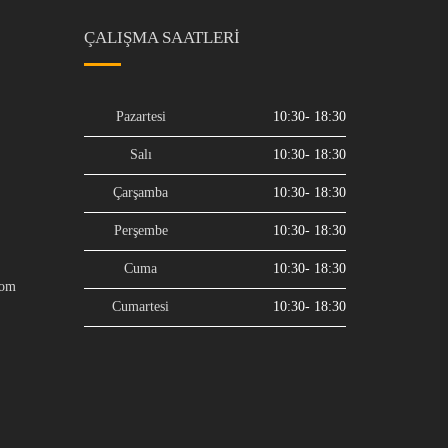
ÇALIŞMA SAATLERI
Pazartesi
10:30- 18:30
Salı
10:30- 18:30
Çarşamba
10:30- 18:30
Perşembe
10:30- 18:30
Cuma
10:30- 18:30
com
Cumartesi
10:30- 18:30