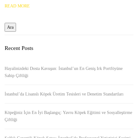
READ MORE
Recent Posts
Hayalinizdeki Dosta Kavuşun: İstanbul’un En Geniş Irk Portföyüne
Sahip Çiftliği
İstanbul’da Lisanslı Köpek Üretim Tesisleri ve Denetim Standartları
Köpeğiniz İçin En İyi Başlangıç: Yavru Köpek Eğitimi ve Sosyalleştirme
Çiftliği