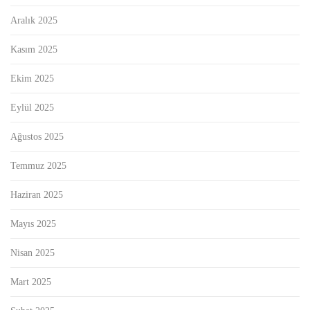
Aralık 2025
Kasım 2025
Ekim 2025
Eylül 2025
Ağustos 2025
Temmuz 2025
Haziran 2025
Mayıs 2025
Nisan 2025
Mart 2025