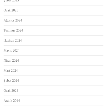
Şubat 2025
Ocak 2025
Ağustos 2024
Temmuz 2024
Haziran 2024
Mayıs 2024
Nisan 2024
Mart 2024
Şubat 2024
Ocak 2024
Aralık 2014