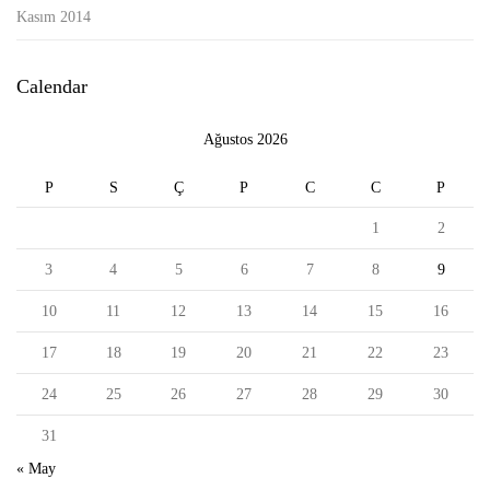
Kasım 2014
Calendar
Ağustos 2026
P
S
Ç
P
C
C
P
1
2
3
4
5
6
7
8
9
10
11
12
13
14
15
16
17
18
19
20
21
22
23
24
25
26
27
28
29
30
31
« May