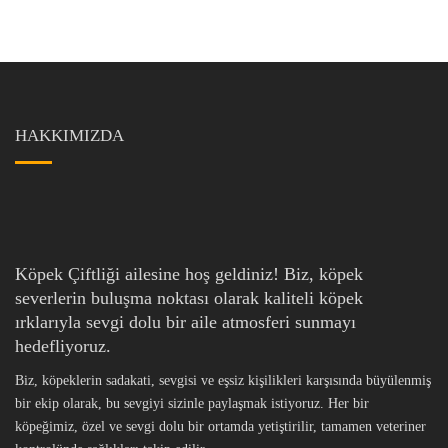
HAKKIMIZDA
Köpek Çiftliği ailesine hoş geldiniz! Biz, köpek
severlerin buluşma noktası olarak kaliteli köpek
ırklarıyla sevgi dolu bir aile atmosferi sunmayı
hedefliyoruz.
Biz, köpeklerin sadakati, sevgisi ve eşsiz kişilikleri karşısında büyülenmiş
bir ekip olarak, bu sevgiyi sizinle paylaşmak istiyoruz. Her bir
köpeğimiz, özel ve sevgi dolu bir ortamda yetiştirilir, tamamen veteriner