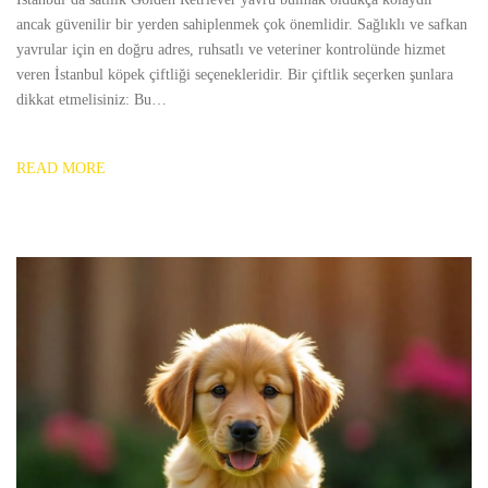
ancak güvenilir bir yerden sahiplenmek çok önemlidir. Sağlıklı ve safkan
yavrular için en doğru adres, ruhsatlı ve veteriner kontrolünde hizmet
veren İstanbul köpek çiftliği seçenekleridir. Bir çiftlik seçerken şunlara
dikkat etmelisiniz: Bu…
READ MORE