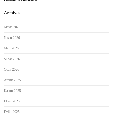
Archives
Mayıs 2026
Nisan 2026
Mart 2026
Şubat 2026
Ocak 2026
Aralık 2025
Kasım 2025
Ekim 2025
Eylül 2025