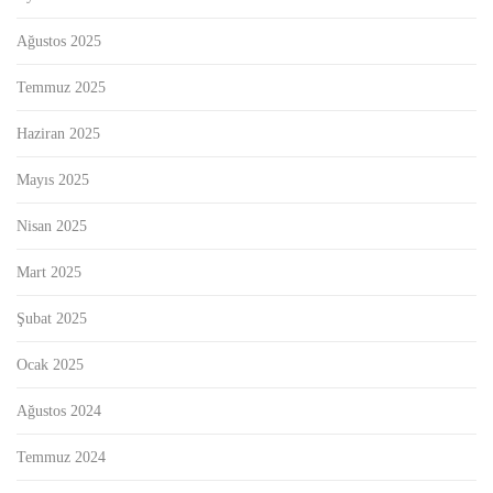
Ağustos 2025
Temmuz 2025
Haziran 2025
Mayıs 2025
Nisan 2025
Mart 2025
Şubat 2025
Ocak 2025
Ağustos 2024
Temmuz 2024