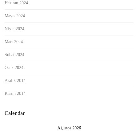
Haziran 2024
Mayıs 2024
Nisan 2024
Mart 2024
Şubat 2024
Ocak 2024
Aralık 2014
Kasım 2014
Calendar
Ağustos 2026