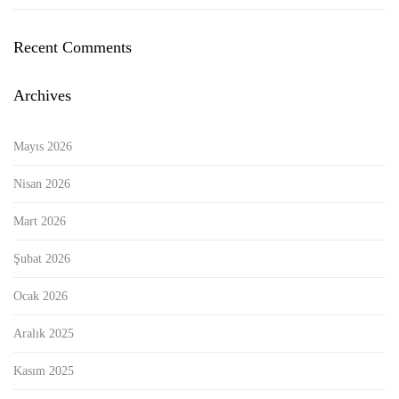
Recent Comments
Archives
Mayıs 2026
Nisan 2026
Mart 2026
Şubat 2026
Ocak 2026
Aralık 2025
Kasım 2025