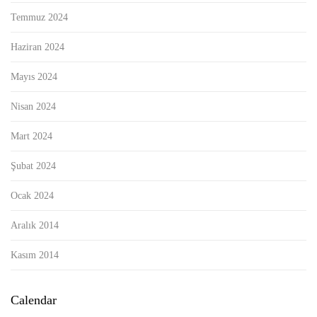
Temmuz 2024
Haziran 2024
Mayıs 2024
Nisan 2024
Mart 2024
Şubat 2024
Ocak 2024
Aralık 2014
Kasım 2014
Calendar