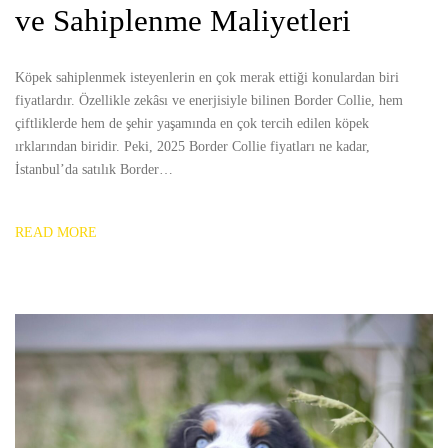
ve Sahiplenme Maliyetleri
Köpek sahiplenmek isteyenlerin en çok merak ettiği konulardan biri
fiyatlardır. Özellikle zekâsı ve enerjisiyle bilinen Border Collie, hem
çiftliklerde hem de şehir yaşamında en çok tercih edilen köpek
ırklarından biridir. Peki, 2025 Border Collie fiyatları ne kadar,
İstanbul’da satılık Border…
READ MORE