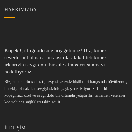
HAKKIMIZDA
Köpek Çiftliği ailesine hoş geldiniz! Biz, köpek
severlerin buluşma noktası olarak kaliteli köpek
ırklarıyla sevgi dolu bir aile atmosferi sunmayı
hedefliyoruz.
Biz, köpeklerin sadakati, sevgisi ve eşsiz kişilikleri karşısında büyülenmiş
bir ekip olarak, bu sevgiyi sizinle paylaşmak istiyoruz. Her bir
köpeğimiz, özel ve sevgi dolu bir ortamda yetiştirilir, tamamen veteriner
kontrolünde sağlıkları takip edilir.
İLETİŞİM