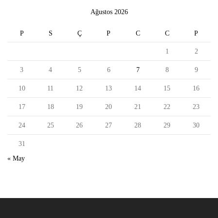
Ağustos 2026
P
S
Ç
P
C
C
P
1
2
3
4
5
6
7
8
9
10
11
12
13
14
15
16
17
18
19
20
21
22
23
24
25
26
27
28
29
30
31
« May