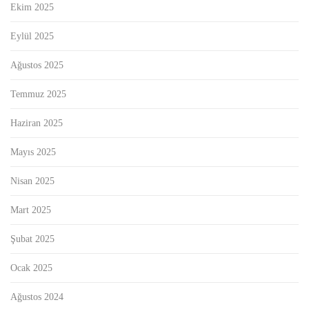
Ekim 2025
Eylül 2025
Ağustos 2025
Temmuz 2025
Haziran 2025
Mayıs 2025
Nisan 2025
Mart 2025
Şubat 2025
Ocak 2025
Ağustos 2024