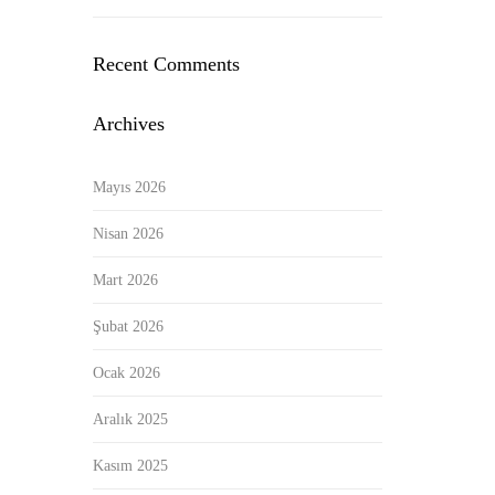
Recent Comments
Archives
Mayıs 2026
Nisan 2026
Mart 2026
Şubat 2026
Ocak 2026
Aralık 2025
Kasım 2025