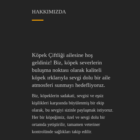
HAKKIMIZDA
Köpek Çiftliği ailesine hoş
geldiniz! Biz, köpek severlerin
buluşma noktası olarak kaliteli
köpek ırklarıyla sevgi dolu bir aile
atmosferi sunmayı hedefliyoruz.
Biz, köpeklerin sadakati, sevgisi ve eşsiz
kişilikleri karşısında büyülenmiş bir ekip
olarak, bu sevgiyi sizinle paylaşmak istiyoruz.
Her bir köpeğimiz, özel ve sevgi dolu bir
ortamda yetiştirilir, tamamen veteriner
kontrolünde sağlıkları takip edilir.