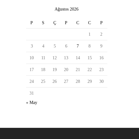
Ağustos 2026
P
S
Ç
P
C
C
P
1
2
3
4
5
6
7
8
9
10
11
12
13
14
15
16
17
18
19
20
21
22
23
24
25
26
27
28
29
30
31
« May