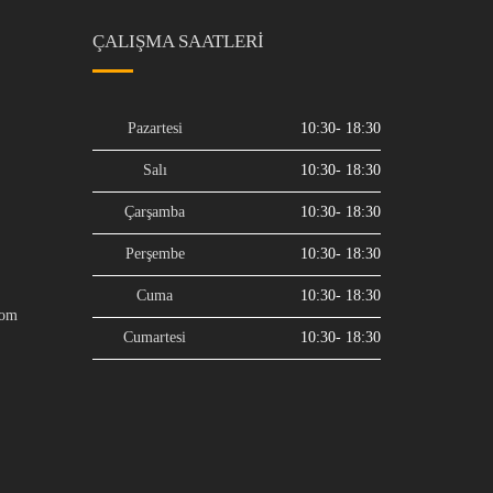
ÇALIŞMA SAATLERI
Pazartesi
10:30- 18:30
Salı
10:30- 18:30
Çarşamba
10:30- 18:30
Perşembe
10:30- 18:30
Cuma
10:30- 18:30
com
Cumartesi
10:30- 18:30