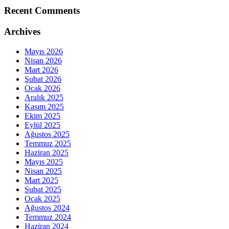
Recent Comments
Archives
Mayıs 2026
Nisan 2026
Mart 2026
Şubat 2026
Ocak 2026
Aralık 2025
Kasım 2025
Ekim 2025
Eylül 2025
Ağustos 2025
Temmuz 2025
Haziran 2025
Mayıs 2025
Nisan 2025
Mart 2025
Şubat 2025
Ocak 2025
Ağustos 2024
Temmuz 2024
Haziran 2024