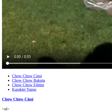
Chow Chow Cinsi
Chow Chow Bakımı
Chow Chow Eğitim
Karakter Yapısı
Chow Chow Cinsi
<ul>